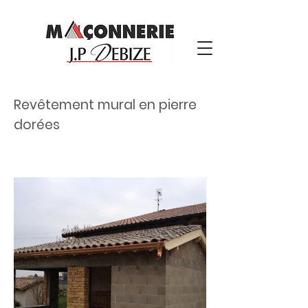
Revêtement mural en pierre
dorées