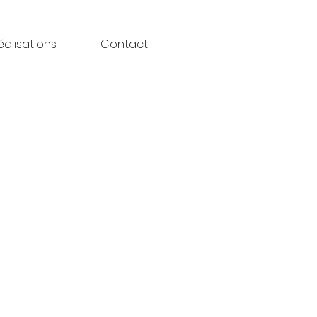
éalisations
Contact