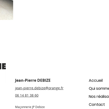
Jean-Pierre DEBIZE
Accueil
jean-pierre.debize@orange.fr
Qui somme
06 14 81 38 60
Nos réalisa
Contact
Maçonnerie JP Debize