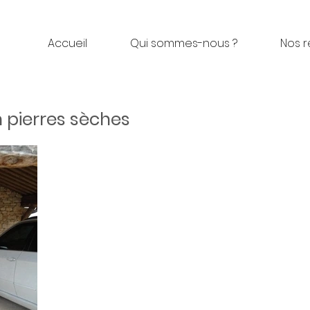
Accueil
Qui sommes-nous ?
Nos r
 pierres sèches