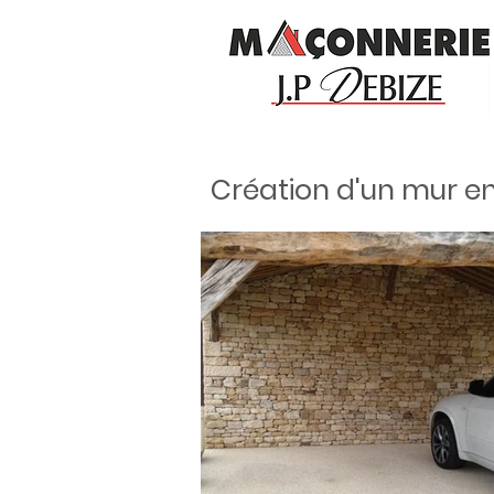
Création d'un mur en