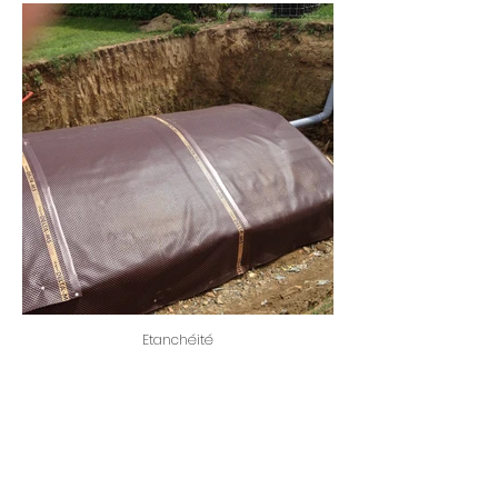
Etanchéité