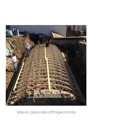
Mise en place des coffrages cintrés