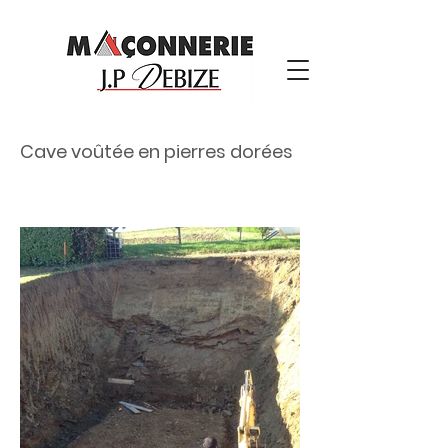
Cave voûtée en pierres dorées