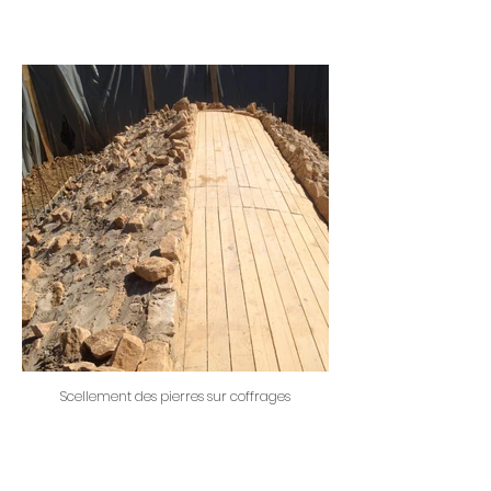
Scellement des pierres sur coffrages