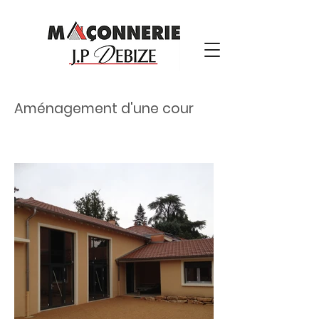
Aménagement d'une cour